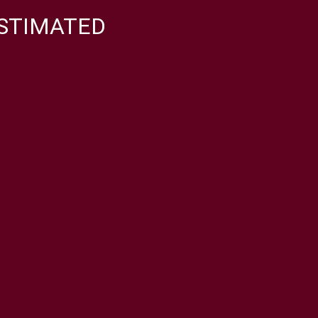
STIMATED