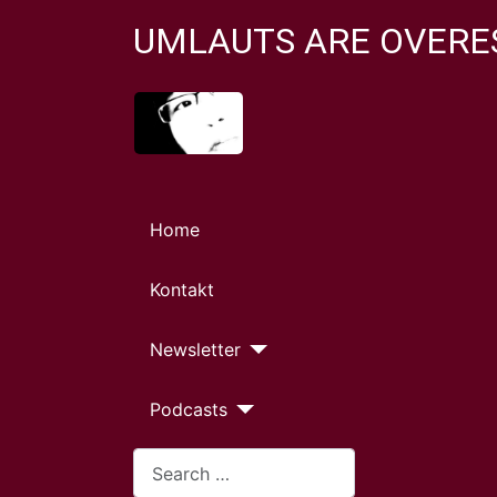
UMLAUTS ARE OVERE
Home
Kontakt
Newsletter
Podcasts
Search