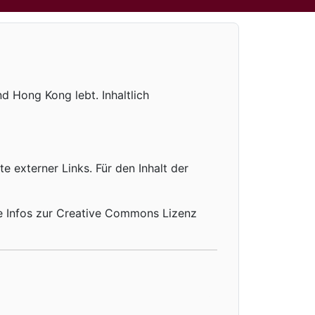
d Hong Kong lebt. Inhaltlich
te externer Links. Für den Inhalt der
re Infos zur Creative Commons Lizenz