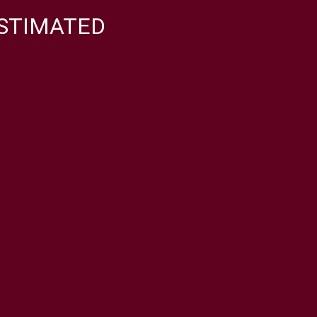
STIMATED