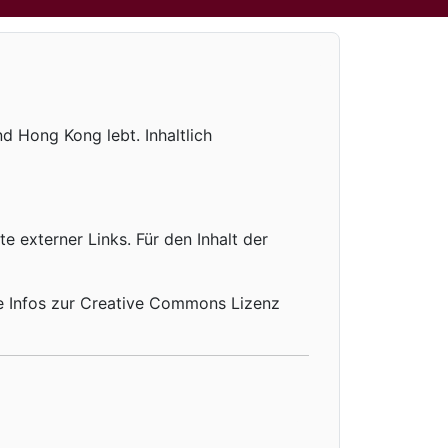
d Hong Kong lebt. Inhaltlich
te externer Links. Für den Inhalt der
re Infos zur Creative Commons Lizenz