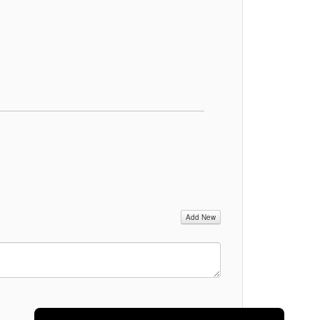
Add New