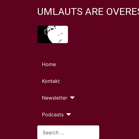
UMLAUTS ARE OVERE
Home
Kontakt
Newsletter
Podcasts
Search